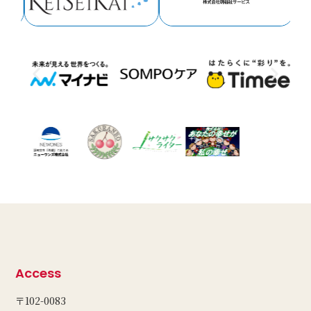
Access
〒102-0083