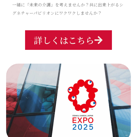
一緒に「未来の介護」を考えませんか？共に出来上がるシ
グネチャーパビリオンにワクワクしませんか？
詳しくはこちら