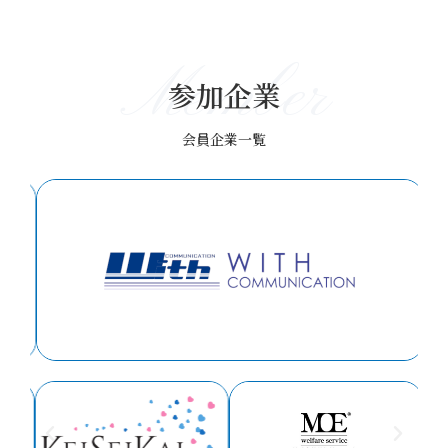
Member
参加企業
会員企業一覧